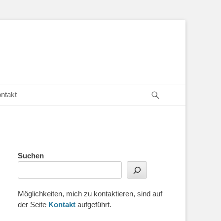
Suchen
ntakt
Suchen
Möglichkeiten, mich zu kontaktieren, sind auf
der Seite
Kontakt
aufgeführt.