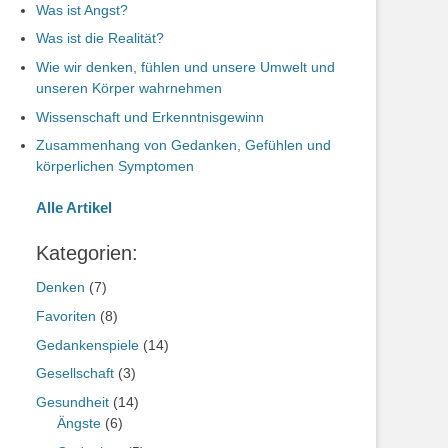
Was ist Angst?
Was ist die Realität?
Wie wir denken, fühlen und unsere Umwelt und
unseren Körper wahrnehmen
Wissenschaft und Erkenntnisgewinn
Zusammenhang von Gedanken, Gefühlen und
körperlichen Symptomen
Alle Artikel
Kategorien:
Denken
(7)
Favoriten
(8)
Gedankenspiele
(14)
Gesellschaft
(3)
Gesundheit
(14)
Ängste
(6)