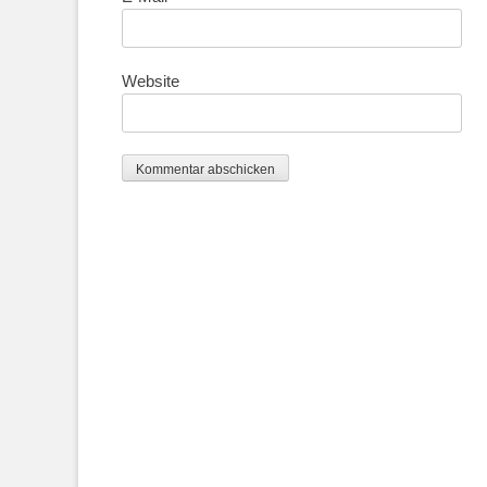
Website