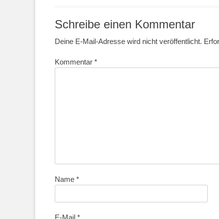
Schreibe einen Kommentar
Deine E-Mail-Adresse wird nicht veröffentlicht.
Erfo
Kommentar
*
Name
*
E-Mail
*