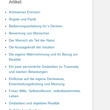
Artikel:
Achtsames Erinnern
Ängste und Panik
Bedienungsanleitung für’s Denken
Bewertung von Menschen
Der Mensch als Teil der Natur
Die Aussagekraft der Intuition
Die eigene Wahrnehmung und ihr Bezug zur
Realität
Ein paar persönliche Gedanken zu Traumata
und starken Belastungen
Einflüsse auf die eigene Denkweise,
Entscheidungsfindung und Meinung
Freier Wille, Selbstreflexion, selbstbestimmtes
Leben
Gedanken und objektive Realität