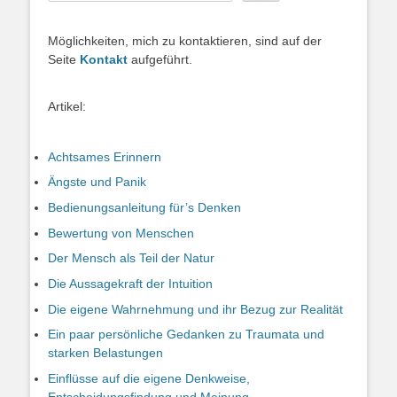
Möglichkeiten, mich zu kontaktieren, sind auf der
Seite
Kontakt
aufgeführt.
Artikel:
Achtsames Erinnern
Ängste und Panik
Bedienungsanleitung für’s Denken
Bewertung von Menschen
Der Mensch als Teil der Natur
Die Aussagekraft der Intuition
Die eigene Wahrnehmung und ihr Bezug zur Realität
Ein paar persönliche Gedanken zu Traumata und
starken Belastungen
Einflüsse auf die eigene Denkweise,