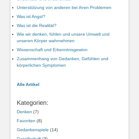
Unterstützung von anderen bei ihren Problemen
Was ist Angst?
Was ist die Realität?
Wie wir denken, fühlen und unsere Umwelt und
unseren Körper wahrnehmen
Wissenschaft und Erkenntnisgewinn
Zusammenhang von Gedanken, Gefühlen und
körperlichen Symptomen
Alle Artikel
Kategorien:
Denken
(7)
Favoriten
(8)
Gedankenspiele
(14)
Gesellschaft
(3)