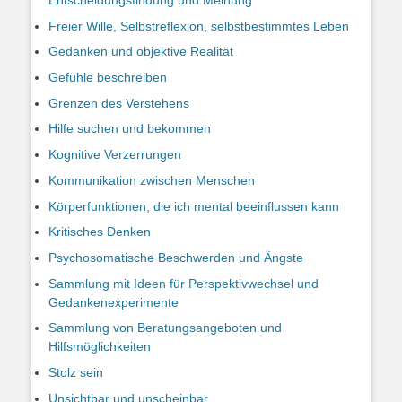
Entscheidungsfindung und Meinung
Freier Wille, Selbstreflexion, selbstbestimmtes Leben
Gedanken und objektive Realität
Gefühle beschreiben
Grenzen des Verstehens
Hilfe suchen und bekommen
Kognitive Verzerrungen
Kommunikation zwischen Menschen
Körperfunktionen, die ich mental beeinflussen kann
Kritisches Denken
Psychosomatische Beschwerden und Ängste
Sammlung mit Ideen für Perspektivwechsel und
Gedankenexperimente
Sammlung von Beratungsangeboten und
Hilfsmöglichkeiten
Stolz sein
Unsichtbar und unscheinbar