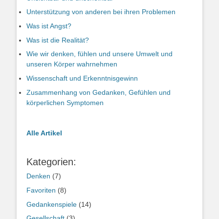
Unterstützung von anderen bei ihren Problemen
Was ist Angst?
Was ist die Realität?
Wie wir denken, fühlen und unsere Umwelt und
unseren Körper wahrnehmen
Wissenschaft und Erkenntnisgewinn
Zusammenhang von Gedanken, Gefühlen und
körperlichen Symptomen
Alle Artikel
Kategorien:
Denken
(7)
Favoriten
(8)
Gedankenspiele
(14)
Gesellschaft
(3)