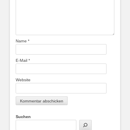
Name
*
E-Mail
*
Website
Suchen