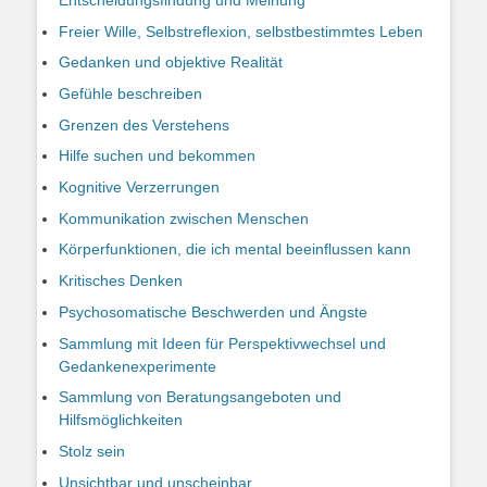
Freier Wille, Selbstreflexion, selbstbestimmtes Leben
Gedanken und objektive Realität
Gefühle beschreiben
Grenzen des Verstehens
Hilfe suchen und bekommen
Kognitive Verzerrungen
Kommunikation zwischen Menschen
Körperfunktionen, die ich mental beeinflussen kann
Kritisches Denken
Psychosomatische Beschwerden und Ängste
Sammlung mit Ideen für Perspektivwechsel und
Gedankenexperimente
Sammlung von Beratungsangeboten und
Hilfsmöglichkeiten
Stolz sein
Unsichtbar und unscheinbar