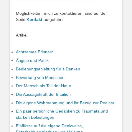
Möglichkeiten, mich zu kontaktieren, sind auf der
Seite
Kontakt
aufgeführt.
Artikel:
Achtsames Erinnern
Ängste und Panik
Bedienungsanleitung für’s Denken
Bewertung von Menschen
Der Mensch als Teil der Natur
Die Aussagekraft der Intuition
Die eigene Wahrnehmung und ihr Bezug zur Realität
Ein paar persönliche Gedanken zu Traumata und
starken Belastungen
Einflüsse auf die eigene Denkweise,
Entscheidungsfindung und Meinung